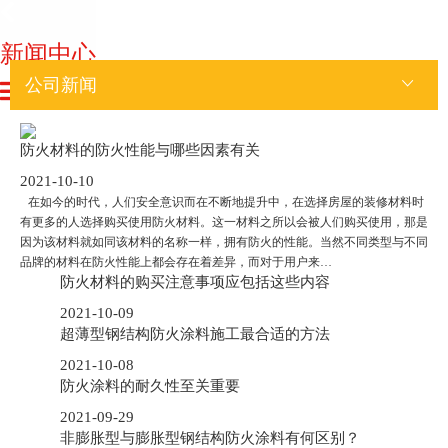
新闻中心
公司新闻
防火材料的防火性能与哪些因素有关
2021-10-10
在如今的时代，人们安全意识而在不断地提升中，在选择房屋的装修材料时
有更多的人选择购买使用防火材料。这一材料之所以会被人们购买使用，那是
因为该材料就如同该材料的名称一样，拥有防火的性能。当然不同类型与不同
品牌的材料在防火性能上都会存在着差异，而对于用户来…
防火材料的购买注意事项应包括这些内容
2021-10-09
超薄型钢结构防火涂料施工最合适的方法
2021-10-08
防火涂料的耐久性至关重要
2021-09-29
非膨胀型与膨胀型钢结构防火涂料有何区别？